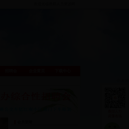
欢迎光临燕郊人力资源网
招聘会
企业黄页
下载中心
会员登陆