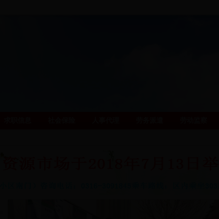
求职信息
社会保险
人事代理
劳务派遣
劳动监察