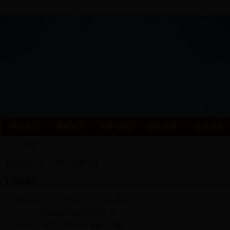
网站首页
新闻资讯
招聘信息
求职信息
社会保险
热门职位：
您现在的位置：
首页
>
新闻资讯
综合资讯
燕郊高新区综合执法队员招聘面试通知
关于公开招聘综合执法队员的公告
我区全力提升人力资源市场服务功能