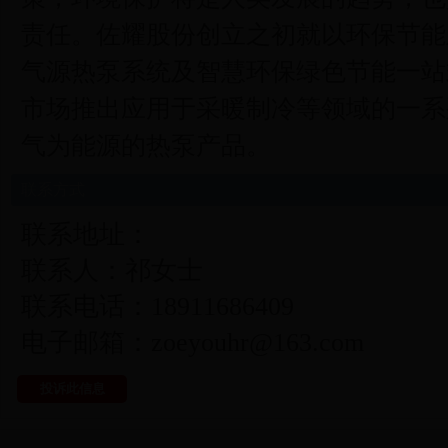
责任。佐耀股份创立之初就以环保节能
气源热泵系统及智慧环保绿色节能一站
市场推出应用于采暖制冷等领域的一系
气为能源的热泵产品。
联系方式
联系地址：
联系人：祁女士
联系电话：18911686409
电子邮箱：zoeyouhr@163.com
投诉此信息