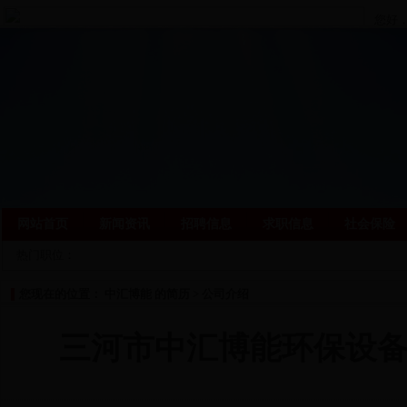
您好
[
马上
网站首页
新闻资讯
招聘信息
求职信息
社会保险
热门职位：
您现在的位置： 中汇博能 的简历 > 公司介绍
三河市中汇博能环保设