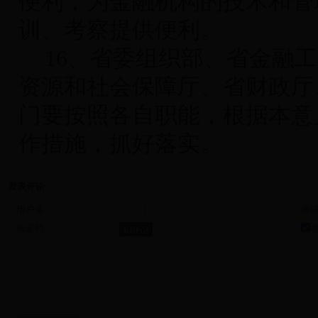
便利；为金融机构的技术和管
训、考察提供便利。
16
、省委组织部、省金融工
资源和社会保障厅、省财政厅
门要按照各自职能，根据本意
作措施，抓好落实。
发表评论
用户名:
密码
验证码: