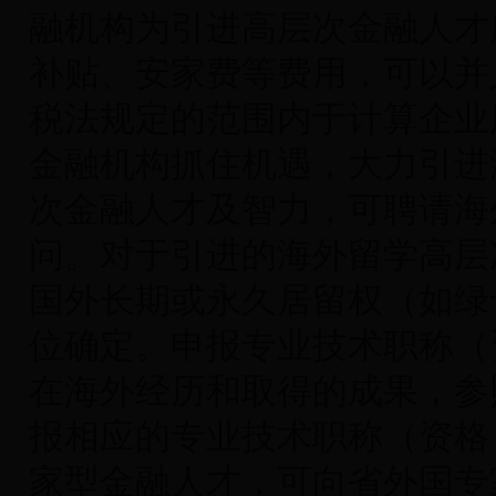
融机构为引进高层次金融人才
补贴、安家费等费用，可以并
税法规定的范围内于计算企业
金融机构抓住机遇，大力引进
次金融人才及智力，可聘请海
问。对于引进的海外留学高层
国外长期或永久居留权（如绿
位确定。申报专业技术职称（
在海外经历和取得的成果，参
报相应的专业技术职称（资格
家型金融人才，可向省外国专