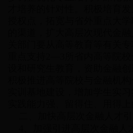
才培养的针对性。积极培育发
授权点，拓宽与省外重点大学
的渠道，扩大高层次现代金融
关部门要从高等教育等有关专
重点支持2—3所省内高等院
设和研究生教育，资助金融创
积极推进高等院校与金融机构
实训基地建设，增加学生实习
实践能力强、留得住、用得上
二、加快高层次金融人才引
4
、加强引进高层次金融人