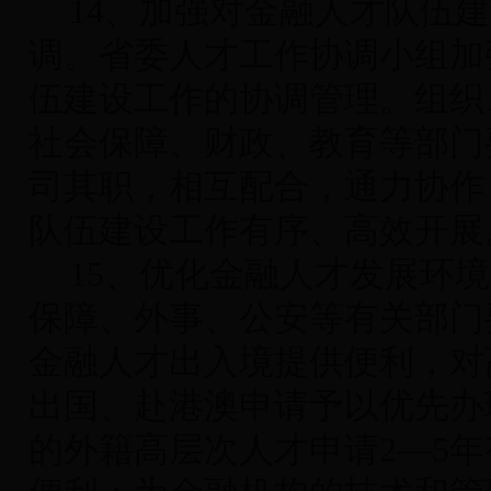
14
、加强对金融人才队伍建
调
。省委人才工作协调小组加
伍建设工作的协调管理。组织
社会保障、财政、教育等部门
司其职，相互配合，通力协作
队伍建设工作有序、高效开展
15
、优化金融人才发展环境
保障、外事、公安等有关部门
金融人才出入境提供便利，对
出国、赴港澳申请予以优先办
的外籍高层次人才申请2—5