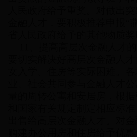
人民政府给予重奖。对做出突
金融人才，要积极推荐申报“
省人民政府给予的其他物质奖
11
、提高高层次金融人才的
要切实解决好高层次金融人才
女入学、住房等实际困难。各
业、社会共同参与金融人才公
量的周转公寓和安居房，根据
和国家有关规定制定相应标准
出售给高层次金融人才。对金
购建办公用房和住房给予优惠