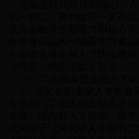
金融是现代经济的核心，人
第一资源。努力建设一支高素
提高金融业创新能力和核心竞
会发展面临的一项重大而紧迫
步加强全省金融人才队伍建设
导同意，现提出如下意见。
一、加大高素质金融人才队
1
、深化在职金融人才的教
有关部门要加大对金融人才培
发展、海内外人才培训、留学
优先用于《河北省人才智力需