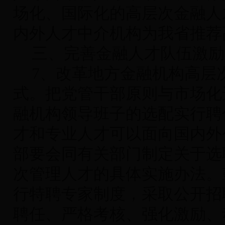
场化、国际化的高层次金融人
内外人才中介机构为我省推荐
三、完善金融人才队伍激励
7
、改革地方金融机构高层
式
。把党管干部原则与市场化
融机构领导班子的选配实行聘
才和专业人才可以面向国内外
部要会同有关部门制定关于选
次管理人才的具体实施办法。
行特聘专家制度，采取公开招
聘任、严格考核、强化激励、