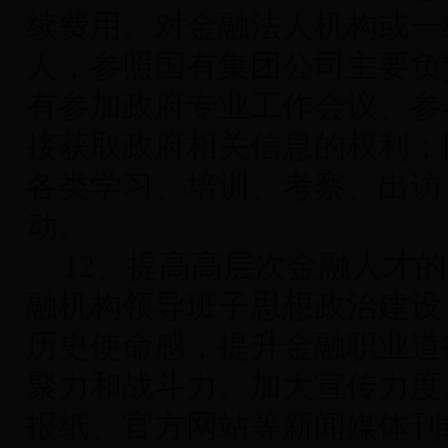
续费用。对金融法人机构或一
人，参照国有集团公司主要负
有参加政府专业工作会议、参
接获取政府相关信息的权利；
各类学习、培训、考察、出访
动。
12
、提高高层次金融人才的
融机构领导班子思想政治建设
历史使命感，提升金融职业道
聚力和战斗力。加大宣传力度
报纸、官方网站等新闻媒体刊