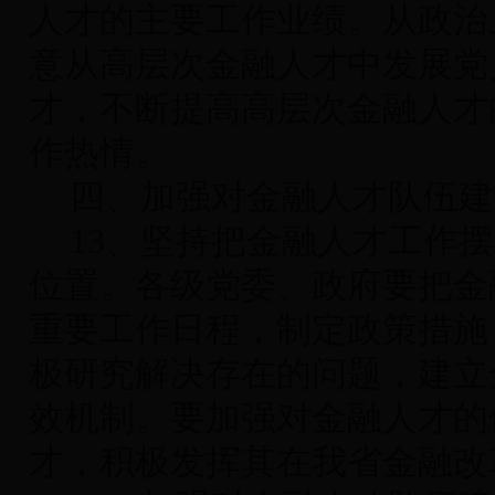
人才的主要工作业绩。从政治
意从高层次金融人才中发展党
才，不断提高高层次金融人才
作热情。
四、加强对金融人才队伍建
13
、坚持把金融人才工作摆
位置
。各级党委、政府要把金
重要工作日程，制定政策措施
极研究解决存在的问题，建立
效机制。要加强对金融人才的
才，积极发挥其在我省金融改