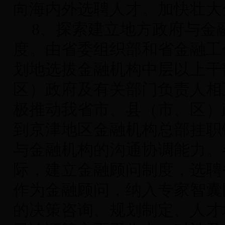
向海内外选聘人才。加快壮大
8
、探索建立地方政府与金
度
。由省委组织部和省金融工
划地选拔金融机构中层以上干
区）政府及有关部门负责人相
极推动我省市、县（市、区）
到京津地区金融机构总部挂职
与金融机构的沟通协调能力。
际，建立金融顾问制度，选聘
作为金融顾问，纳入专家智囊
的决策咨询、规划制定、人才