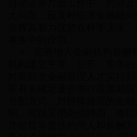
目论证等方面工作中，对涉及
大问题，应及时征求金融顾问
发挥其智力优势在科学决策、
事务中的作用。
9
、完善地方金融机构薪酬
机构建立平等、公开、竞争的
对高层次金融管理人才实行和
家有关规定逐步推行股票期权
分配方式。对特殊急需的金融
制。可以采用岗位聘用、项目
才租赁等灵活的用人和薪酬方