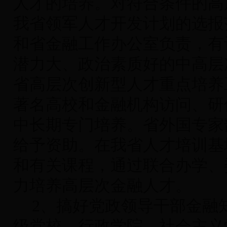
人才的培养。对符合条件的高
我省领军人才开发计划的选报
和省金融工作办公室负责，有
潜力大、政治素质好的中高层
省高层次创新型人才重点培养
著名高校和金融机构访问、研
中长期专门培养。省外国专家
给予资助。在我省人才培训基
和有关课程，通过联合办学、
力培养高层次金融人才。
2
、搞好党政领导干部金融
级党校、行政学院、社会主义