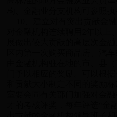
高标准的地方金融从业人员津
构、金融业分支机构可参照执
10
、建立对有突出贡献金融
对金融机构连续聘用2年以上
展做出较大贡献的高层次金融
区内第一次购买商品房、汽车
由金融机构驻在地的市、县（
门予以相应的奖励。可以根据
和贡献大小制定不同的奖励标
室要会同有关部门加强对金融
才的考核评奖，每年评选“金
出贡献的金融机构领导班子和