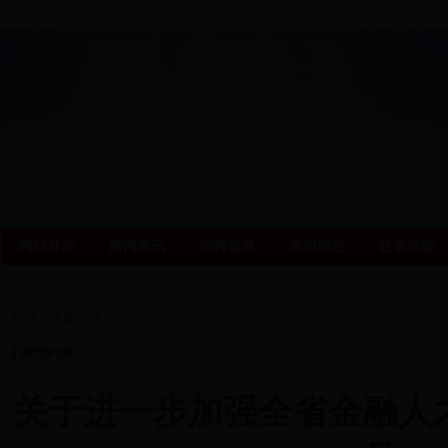
网站首页
新闻资讯
招聘信息
求职信息
社会保险
热门职位：
首页
>
政策法规
新闻内容
关于进一步加强全省金融人