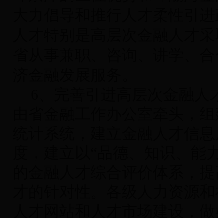
大力倡导和推行人才柔性引进
人才特别是高层次金融人才采
省从事兼职、咨询、讲学、合
济金融发展服务。
6
、完善引进高层次金融人
由省金融工作办公室牵头，组
统计系统，建立金融人才信息
度，建立以“品德、知识、能
的金融人才综合评价体系，提
才的针对性。各级人力资源和
人才网站和人才市场建设，做