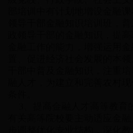
部培训中有计划地增设金融课
领导干部金融知识培训班，普
政领导干部的金融知识，提高
金融工作的能力，增强运用金
置、促进经济社会发展的本领
干部中普及金融知识，注重培
融人才，为建立和完善农村现
条件。
3
、提高金融人才高等教育
有关高等院校要主动适应金融
步调整优化专业结构，深化教