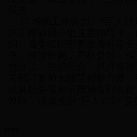
氛围。
17.
增强工作合力
。“巨人计
才工作协调小组直接领导下，
织。省委组织部要发挥好牵头
任，加强协调，严格督导；省
责分工，密切配合，抓好各项
关部门要加大政策创新力度，
认真把各项政策措施落到实处
效应，形成推进“巨人计划”
发表评论