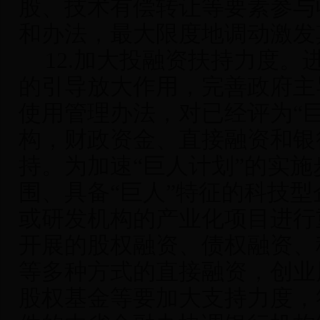
股、技术有偿转让等要素参与
和办法，最大限度地调动激发
12.
加大投融资扶持力度
。
的引导放大作用，完善政府主
使用管理办法，对已经评为“
构，财政资金、直接融资和银
持。为加速“巨人计划”的实
围、具备“巨人”特征的科技
或研发机构的产业化项目进行
开展的股权融资、债权融资、
等多种方式的直接融资，创业
股权基金等要加大支持力度，