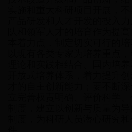
实施和重大科研项目开展，不
产品研发和人才开发的投入力
队和领军人才的培育作为提高
本着力点，制定切实可行的培
以现有各类专家为培养重点，
理论和实践相结合、国内培养
开放式培养体系，着力提升创
才的自主创新能力；要不断深
立完善权责明确、评价科学、
制度，建立以创新与质量为导
制度，为科研人员潜心研究和
件。