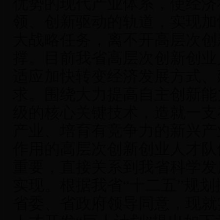
优势的现代产业体系，使经济
领、创新驱动的轨道，实现加
大战略任务，离不开高层次创
撑。目前我省高层次创新创业
适应加快转变经济发展方式、
求。围绕大力提高自主创新能
级的核心关键技术，造就一支
产业、培育有竞争力的新兴产
作用的高层次创新创业人才队
重要，直接关系到我省科学发
实现。根据我省“十二五”规
省委、省政府领导同意，现就