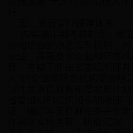
按照国家“千人计划”引进人
行。
五、完善管理保障体系
15.
实施定期考核制度
。建
价相结合的动态管理机制，对
企业、高新技术企业和研发机
度，考核工作由省委组织部具
人”的企业或研发机构要按照
段性发展目标和年度发展计划
省委组织部组织相关职能部门
证，确定年度目标任务并作为
作采取实地考察、听取汇报、