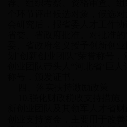
荐、组织考察、资格审查、组
个环节评出候选对象，候选对
会研究后，报省委人才工作协
省委、省政府批准。对批准的
委、省政府名义授予创新创业
划’创新创业团队”荣誉称号
创业团队带头人“河北省‘巨人
称号，颁发证书。
四、落实扶持激励政策
10.
强化财政税收支持措施
新创业团队及其领军人才省财
创业支持资金，主要用于改善