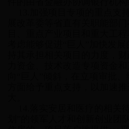
件的由省金融办协调银行机构
13.
加强项目专项的重点支
展改革委等省直有关职能部门
目、重点产业项目和重大工程
考虑能够促进“巨人”加快发
持其承担相关项目的力度，财
力资金、技术改造专项资金和
向“巨人”倾斜，在立项审批
方面给予重点支持，以加速推
大。
14.
落实安居和医疗的相关
划”的领军人才和创新创业团