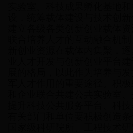
实验室、科技成果孵化基地和
设，统筹载体建设与技术创新
建立各级各类创新创业载体资
联合培养人才的互动融合机制
新创业资源在载体内集聚，逐
业人才开发与创新创业平台建
展的格局，以此作为培养与发
军人才作用的重要途径。积极
和企业联合共建公共实验室、
提升科技公共服务平台、科技
有关部门和单位要积极创造条
国家级科研院所、工程技术研