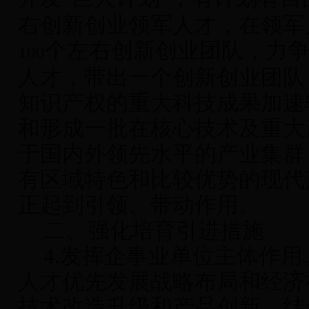
右创新创业领军人才，在领军
个左右创新创业团队，力
100
人才，带出一个创新创业团队
知识产权的重大科技成果加速
和形成一批在核心技术及重大
于国内外领先水平的产业集群
有区域特色和比较优势的现代
正起到引领、带动作用。
二、强化培育引进措施
4.
发挥企事业单位主体作用
人才优先发展战略布局和经济
技术改造升级和产品创新，结