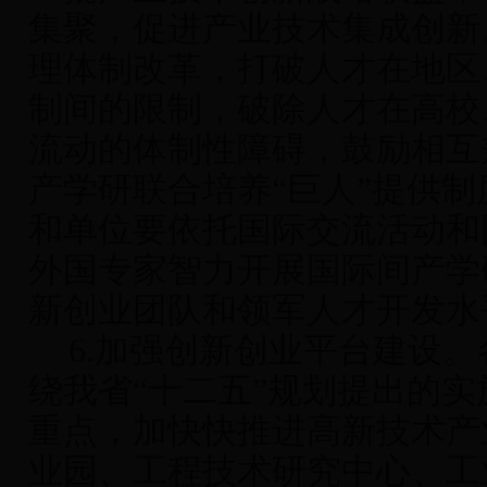
集聚，促进产业技术集成创新
理体制改革，打破人才在地区
制间的限制，破除人才在高校
流动的体制性障碍，鼓励相互
产学研联合培养“巨人”提供
和单位要依托国际交流活动和
外国专家智力开展国际间产学
新创业团队和领军人才开发水
6.
加强创新创业平台建设
。
绕我省“十二五”规划提出的实
重点，加快快推进高新技术产
业园、工程技术研究中心、工