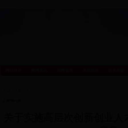
网站首页
新闻资讯
招聘信息
求职信息
社会保险
热门职位：
首页
>
政策法规
新闻内容
关于实施高层次创新创业人才