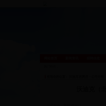
网站首页
新闻资讯
招聘信息
热门职位：
您现在的位置： 沃迪克 的简历 > 公司介绍
沃迪克（
公司行业：贸易/进出口