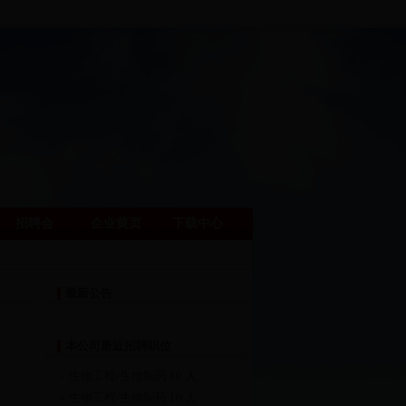
网站首页
|
会员中心
招聘会
企业黄页
下载中心
最新公告
本公司最近招聘职位
生物工程/生物制药
10 人
生物工程/生物制药
10 人