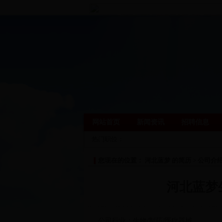
网站首页
新闻资讯
招聘信息
热门职位：
您现在的位置： 河北蓝梦 的简历 > 公司介
河北蓝梦
公司行业：生物/制药/医疗器械