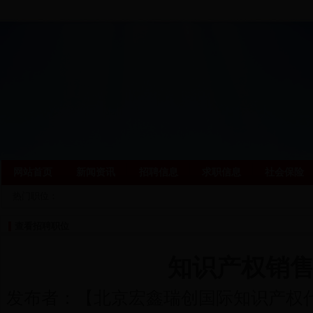
网站首页
新闻资讯
招聘信息
求职信息
社会保险
热门职位：
查看招聘职位
知识产权销
发布者：【
北京宏鑫瑞创国际知识产权