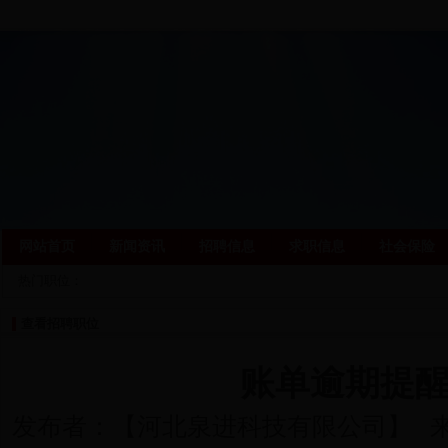
网站首页
新闻资讯
招聘信息
求职信息
社会保险
热门职位：
查看招聘职位
账单逾期提
发布者：【
河北泉进科技有限公司
】 